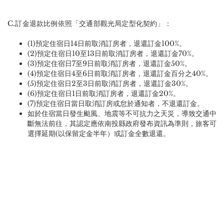
C.訂金退款比例依照「交通部觀光局定型化契約」：
(1)預定住宿日14日前取消訂房者，退還訂金100%。
(2)預定住宿日10至13日前取消訂房者，退還訂金70%。
(3)預定住宿日7至9日前取消訂房者，退還訂金50%。
(4)預定住宿日4至6日前取消訂房者，退還訂金百分之40%。
(5)預定住宿日2至3日前取消訂房者，退還訂金30%。
(6)預定住宿日1日前取消訂房者，退還訂金20%。
(7)預定住宿日當日取消訂房或怠於通知者，不退還訂金。
如於住宿當日發生颱風、地震等不可抗力之天災，導致交通中
斷無法前往，其認定應依南投縣政府發布資訊為準則，旅客可
選擇延期(以保留定金半年）或訂金全數退還。