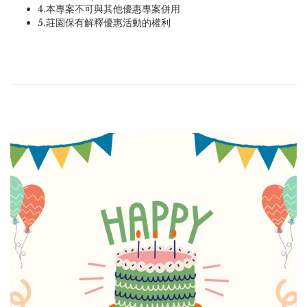
4.本專案不可與其他優惠專案併用
5.莊園保有解釋優惠活動的權利