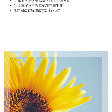
4. 超過該房人數請事先詢問加價方式
5. 本專案不可與其他優惠專案併用
6.莊園保有解釋優惠活動的權利