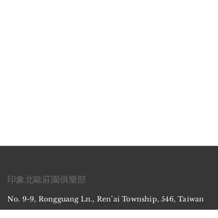
印象北歐莊園俱樂部
No. 9-9, Rongguang Ln., Ren’ai Township, 546, Taiwan